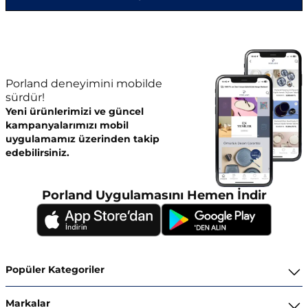
Porland deneyimini mobilde
sürdür!
Yeni ürünlerimizi ve güncel
kampanyalarımızı mobil
uygulamamız üzerinden takip
edebilirsiniz.
Porland Uygulamasını Hemen İndir
Popüler Kategoriler
Yemek Takımları
Markalar