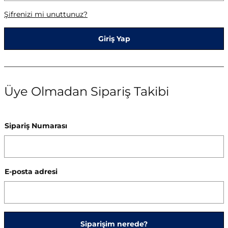
Şifrenizi mi unuttunuz?
Giriş Yap
Üye Olmadan Sipariş Takibi
Sipariş Numarası
E-posta adresi
Siparişim nerede?