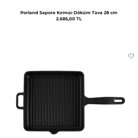
Porland Sapore Kırmızı Döküm Tava 28 cm
2.685,00 TL