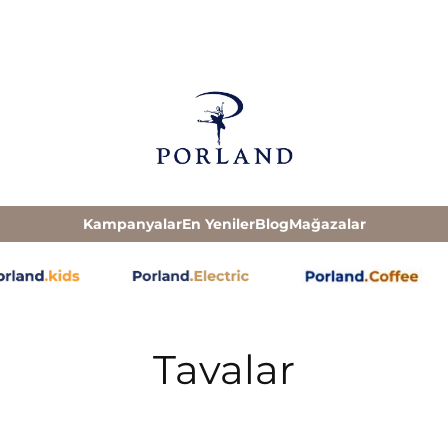
Kampanyalar
En Yeniler
Blog
Mağazalar
Tavalar