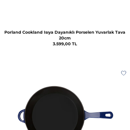
Porland Cookland Isıya Dayanıklı Porselen Yuvarlak Tava
20cm
3.599,00 TL