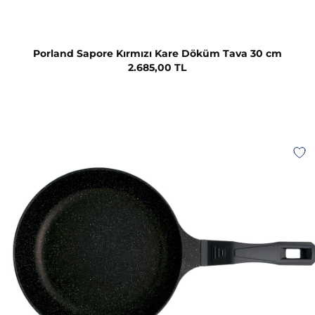
Porland Sapore Kırmızı Kare Döküm Tava 30 cm
2.685,00 TL