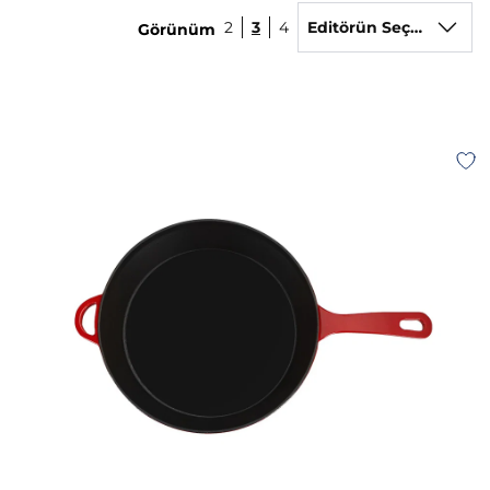
2
3
4
Editörün Seçimi
Görünüm