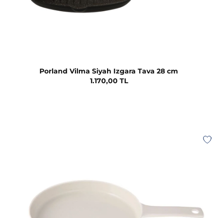
Porland Vilma Siyah Izgara Tava 28 cm
1.170,00 TL