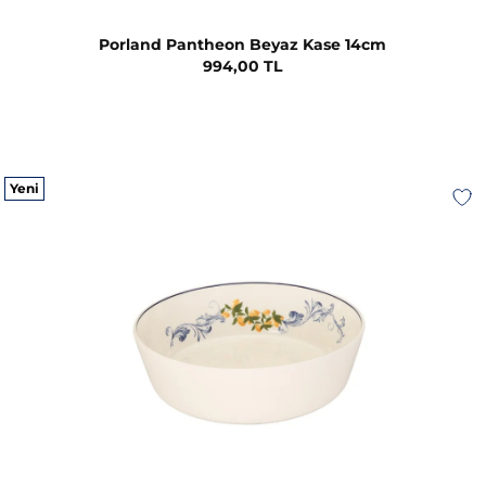
Porland Pantheon Beyaz Kase 14cm
994,00 TL
Yeni