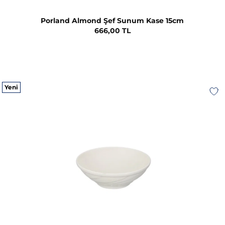
Porland Almond Şef Sunum Kase 15cm
666,00 TL
Yeni