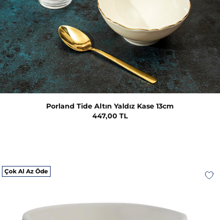
Porland Tide Altın Yaldız Kase 13cm
447,00 TL
Çok Al Az Öde