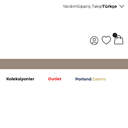
Yardım
Sipariş Takip
Türkçe
0
Koleksiyonlar
Outlet