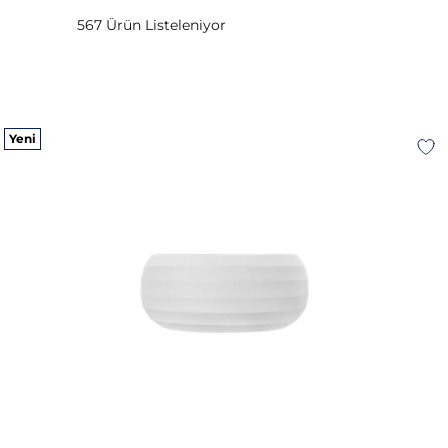
567 Ürün Listeleniyor
Yeni