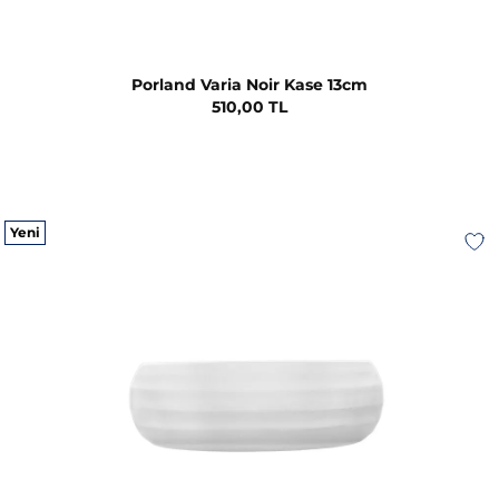
Porland Varia Noir Kase 13cm
510,00 TL
Yeni