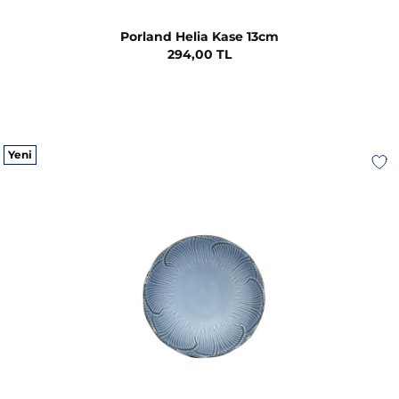
Porland Helia Kase 13cm
294,00 TL
Yeni