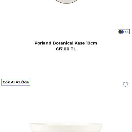
+4
Porland Botanical Kase 10cm
617,00 TL
Çok Al Az Öde