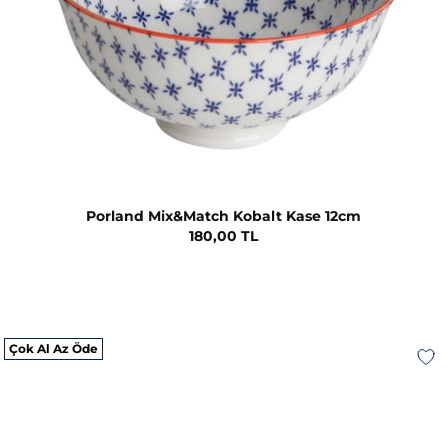
Porland Mix&Match Kobalt Kase 12cm
180,00 TL
Çok Al Az Öde