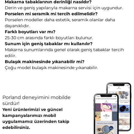
Makarna tabaklarının derinliği nasıldır?
Derin ve geniş yapılarıyla makarna servisi için uygundur.
Porselen mi seramik mi tercih edilmelidir?
Porselen modeller daha estetik, seramik olanlar daha
dayanıklıdır.
Farklı boyutları var mı?
25-30 cm arasında farklı boyutları bulunur.
Sunum için geniş tabaklar mı kullanılır?
Makarna sunumlarında genel olarak geniş tabaklar tercih
edilir.
Bulaşık makinesinde yıkanabilir mi?
Çoğu model bulaşık makinesinde yıkanabilir.
Porland deneyimini mobilde
sürdür!
Yeni ürünlerimizi ve güncel
kampanyalarımızı mobil
uygulamamız üzerinden takip
edebilirsiniz.