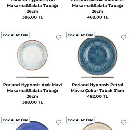
Makarna&Salata Tabağı
Makarna&Salata Tabağı
26cm
26cm
386,00 TL
468,00 TL
Çok Al Az Öde
Çok Al Az Öde
Porland Hypnosis Açık Mavi
Porland Hypnosis Petrol
Makarna&Salata Tabağı
Mavisi Çukur Tabak 31cm
26cm
482,00 TL
388,00 TL
Çok Al Az Öde
Çok Al Az Öde