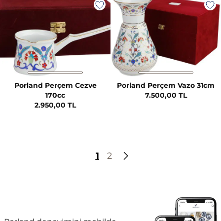
Porland Perçem Cezve
Porland Perçem Vazo 31cm
170cc
7.500,00 TL
2.950,00 TL
1
2