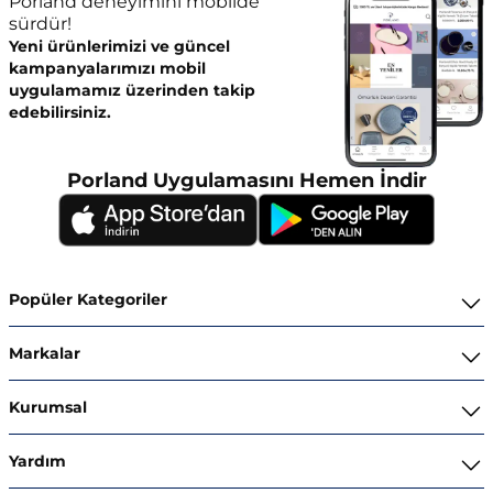
Porland deneyimini mobilde
sürdür!
Yeni ürünlerimizi ve güncel
kampanyalarımızı mobil
uygulamamız üzerinden takip
edebilirsiniz.
Porland Uygulamasını Hemen İndir
Popüler Kategoriler
Yemek Takımları
Markalar
Kahvaltı ve İkram Takımları
Porland
Kurumsal
Kahve ve Çay Gereçleri
Superior Bone Porcelain
Hakkımızda
Yardım
Tencere ve Tava Takımları
Ghidini Italy
İnsan Kaynakları