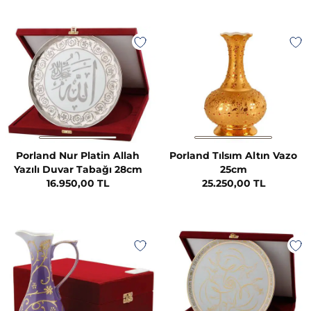
Porland Nur Platin Allah
Porland Tılsım Altın Vazo
Yazılı Duvar Tabağı 28cm
25cm
16.950,00 TL
25.250,00 TL