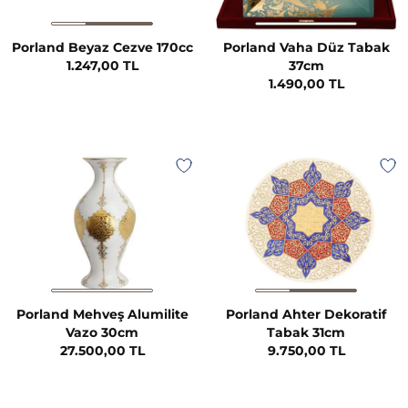
Porland Beyaz Cezve 170cc
Porland Vaha Düz Tabak
1.247,00 TL
37cm
1.490,00 TL
Porland Mehveş Alumilite
Porland Ahter Dekoratif
Vazo 30cm
Tabak 31cm
27.500,00 TL
9.750,00 TL