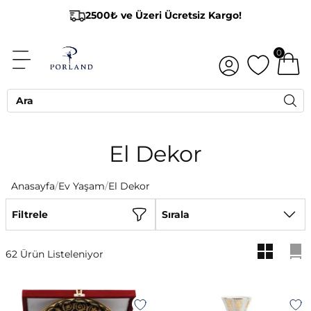
2500₺ ve Üzeri Ücretsiz Kargo!
0
El Dekor
Anasayfa
/
Ev Yaşam
/
El Dekor
Filtrele
Sırala
62 Ürün Listeleniyor