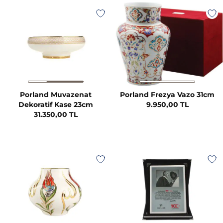
Porland Muvazenat
Porland Frezya Vazo 31cm
Dekoratif Kase 23cm
9.950,00 TL
31.350,00 TL