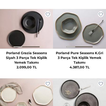
Porland Grazia Seasons
Porland Pure Seasons K.Gri
Siyah 3 Parça Tek Kişilik
3 Parça Tek Kişilik Yemek
Yemek Takımı
Takımı
2.099,00 TL
4.387,00 TL