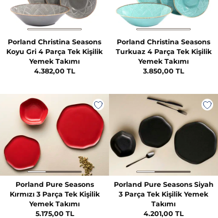
Porland Christina Seasons
Porland Christina Seasons
Koyu Gri 4 Parça Tek Kişilik
Turkuaz 4 Parça Tek Kişilik
Yemek Takımı
Yemek Takımı
4.382,00 TL
3.850,00 TL
Porland Pure Seasons
Porland Pure Seasons Siyah
Kırmızı 3 Parça Tek Kişilik
3 Parça Tek Kişilik Yemek
Yemek Takımı
Takımı
5.175,00 TL
4.201,00 TL