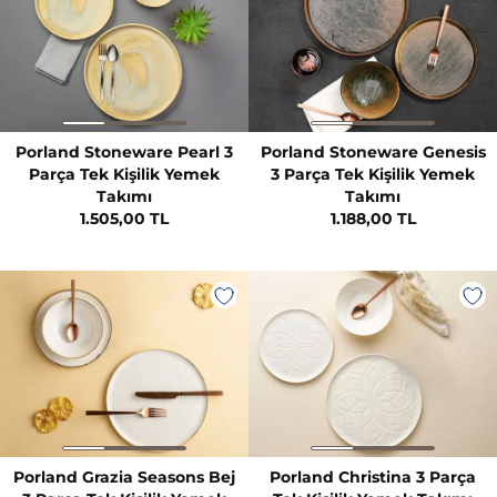
Porland Stoneware Pearl 3
Porland Stoneware Genesis
Parça Tek Kişilik Yemek
3 Parça Tek Kişilik Yemek
Takımı
Takımı
1.505,00 TL
1.188,00 TL
Porland Grazia Seasons Bej
Porland Christina 3 Parça