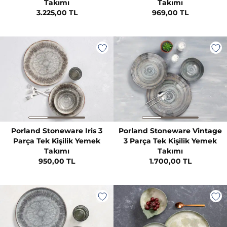
Takımı
Takımı
3.225,00 TL
969,00 TL
Porland Stoneware Iris 3
Porland Stoneware Vintage
Parça Tek Kişilik Yemek
3 Parça Tek Kişilik Yemek
Takımı
Takımı
950,00 TL
1.700,00 TL