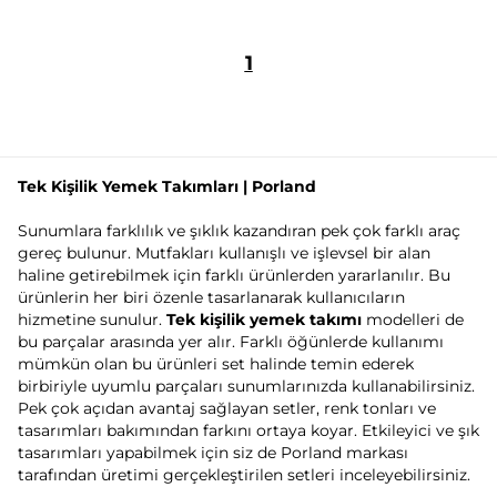
1
Tek Kişilik Yemek Takımları | Porland
Sunumlara farklılık ve şıklık kazandıran pek çok farklı araç
gereç bulunur. Mutfakları kullanışlı ve işlevsel bir alan
haline getirebilmek için farklı ürünlerden yararlanılır. Bu
ürünlerin her biri özenle tasarlanarak kullanıcıların
hizmetine sunulur.
Tek kişilik yemek takımı
modelleri de
bu parçalar arasında yer alır. Farklı öğünlerde kullanımı
mümkün olan bu ürünleri set halinde temin ederek
birbiriyle uyumlu parçaları sunumlarınızda kullanabilirsiniz.
Pek çok açıdan avantaj sağlayan setler, renk tonları ve
tasarımları bakımından farkını ortaya koyar. Etkileyici ve şık
tasarımları yapabilmek için siz de Porland markası
tarafından üretimi gerçekleştirilen setleri inceleyebilirsiniz.