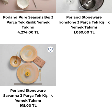
Porland Pure Seasons Bej 3
Porland Stoneware
Parça Tek Kişilik Yemek
Ironstone 3 Parça Tek Kişilik
Takımı
Yemek Takımı
4.274,00 TL
1.060,00 TL
Porland Stoneware
Savanna 3 Parça Tek Kişilik
Yemek Takımı
915,00 TL