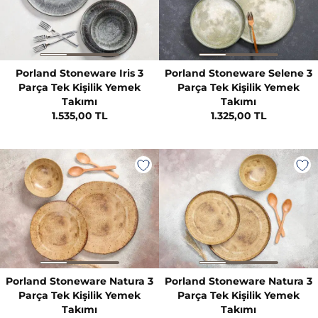
Porland Stoneware Iris 3
Porland Stoneware Selene 3
Parça Tek Kişilik Yemek
Parça Tek Kişilik Yemek
Takımı
Takımı
1.535,00 TL
1.325,00 TL
Porland Stoneware Natura 3
Porland Stoneware Natura 3
Parça Tek Kişilik Yemek
Parça Tek Kişilik Yemek
Takımı
Takımı