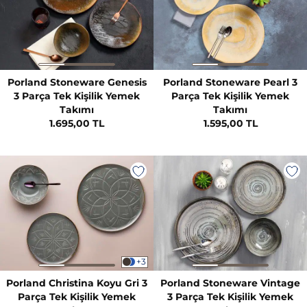
Porland Stoneware Genesis
Porland Stoneware Pearl 3
3 Parça Tek Kişilik Yemek
Parça Tek Kişilik Yemek
Takımı
Takımı
1.695,00 TL
1.595,00 TL
+3
Porland Christina Koyu Gri 3
Porland Stoneware Vintage
Parça Tek Kişilik Yemek
3 Parça Tek Kişilik Yemek