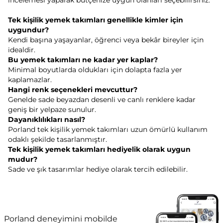
Tek kişilik yemek takımları genellikle kimler için
uygundur?
Kendi başına yaşayanlar, öğrenci veya bekâr bireyler için
idealdir.
Bu yemek takımları ne kadar yer kaplar?
Minimal boyutlarda oldukları için dolapta fazla yer
kaplamazlar.
Hangi renk seçenekleri mevcuttur?
Genelde sade beyazdan desenli ve canlı renklere kadar
geniş bir yelpaze sunulur.
Dayanıklılıkları nasıl?
Porland tek kişilik yemek takımları uzun ömürlü kullanım
odaklı şekilde tasarlanmıştır.
Tek kişilik yemek takımları hediyelik olarak uygun
mudur?
Sade ve şık tasarımlar hediye olarak tercih edilebilir.
Porland deneyimini mobilde