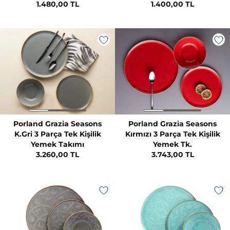
1.480,00 TL
1.400,00 TL
Porland Grazia Seasons
Porland Grazia Seasons
K.Gri 3 Parça Tek Kişilik
Kırmızı 3 Parça Tek Kişilik
Yemek Takımı
Yemek Tk.
3.260,00 TL
3.743,00 TL