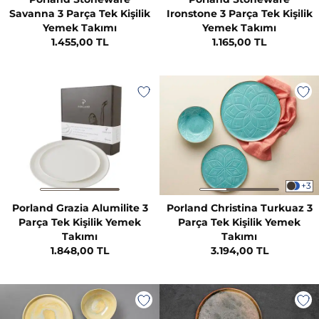
Savanna 3 Parça Tek Kişilik
Ironstone 3 Parça Tek Kişilik
Yemek Takımı
Yemek Takımı
1.455,00 TL
1.165,00 TL
+3
Porland Grazia Alumilite 3
Porland Christina Turkuaz 3
Parça Tek Kişilik Yemek
Parça Tek Kişilik Yemek
Takımı
Takımı
1.848,00 TL
3.194,00 TL