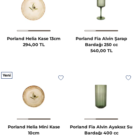
Porland Helia Kase 13cm
Porland Fia Alvin Şarap
294,00 TL
Bardağı 250 cc
540,00 TL
Yeni
Porland Helia Mini Kase
Porland Fia Alvin Ayaksız Su
10cm
Bardağı 400 cc