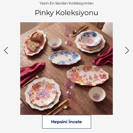
Yazın En Sevilen Koleksiyonları
Pinky Koleksiyonu
Hepsini İncele