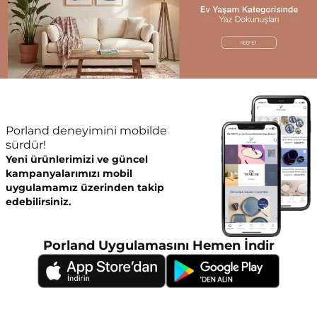
Porland deneyimini mobilde
sürdür!
Yeni ürünlerimizi ve güncel
kampanyalarımızı mobil
uygulamamız üzerinden takip
edebilirsiniz.
Porland Uygulamasını Hemen İndir