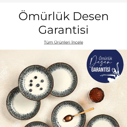
…
Ömürlük Desen
Garantisi
Tüm Ürünleri İncele