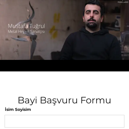
Bayi Başvuru Formu
İsim Soyisim