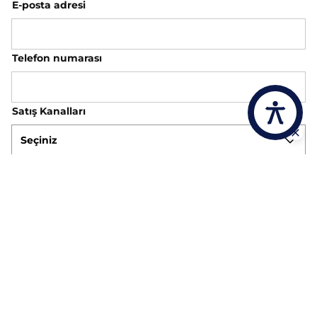
E-posta adresi
Telefon numarası
Satış Kanalları
Seçiniz
Ülke
Seçiniz.
Başlık
Mesajınız