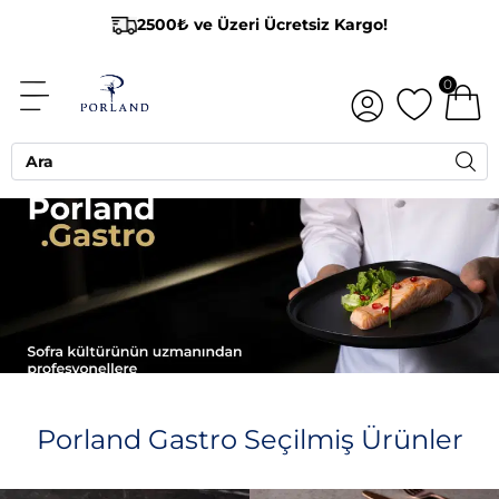
2500₺ ve Üzeri Ücretsiz Kargo!
0
Porland Gastro Seçilmiş Ürünler