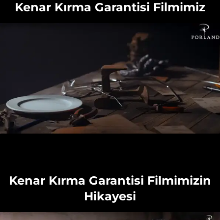
Kenar Kırma Garantisi Filmimiz
Kenar Kırma Garantisi Filmimizin
Hikayesi