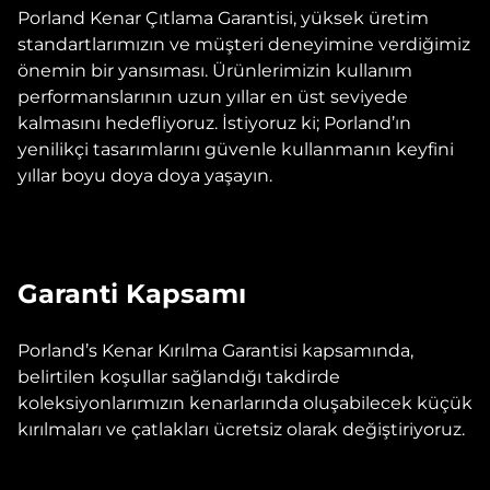
Porland Kenar Çıtlama Garantisi, yüksek üretim
standartlarımızın ve müşteri deneyimine verdiğimiz
önemin bir yansıması. Ürünlerimizin kullanım
performanslarının uzun yıllar en üst seviyede
kalmasını hedefliyoruz. İstiyoruz ki; Porland’ın
yenilikçi tasarımlarını güvenle kullanmanın keyfini
yıllar boyu doya doya yaşayın.
Garanti Kapsamı
Porland’s Kenar Kırılma Garantisi kapsamında,
belirtilen koşullar sağlandığı takdirde
koleksiyonlarımızın kenarlarında oluşabilecek küçük
kırılmaları ve çatlakları ücretsiz olarak değiştiriyoruz.