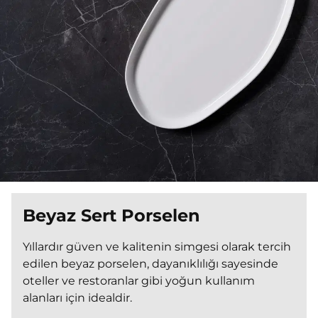
Beyaz Sert Porselen
Yıllardır güven ve kalitenin simgesi olarak tercih
edilen beyaz porselen, dayanıklılığı sayesinde
oteller ve restoranlar gibi yoğun kullanım
alanları için idealdir.