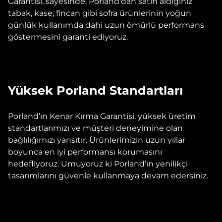
Garantisi, sayesinde, Porland'dan satın aldığınız
tabak, kase, fincan gibi sofra ürünlerinin yoğun
günlük kullanımda dahi uzun ömürlü performans
göstermesini garanti ediyoruz.
Yüksek Porland Standartları
Porland’ın Kenar Kırma Garantisi, yüksek üretim
standartlarımızı ve müşteri deneyimine olan
bağlılığımızı yansıtır. Ürünlerimizin uzun yıllar
boyunca en iyi performansı korumasını
hedefliyoruz. Umuyoruz ki Porland’ın yenilikçi
tasarımlarını güvenle kullanmaya devam edersiniz.