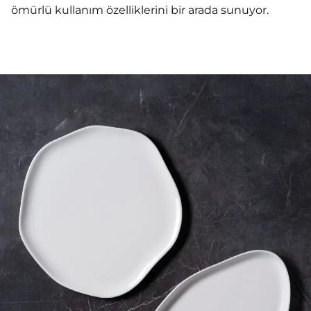
ömürlü kullanım özelliklerini bir arada sunuyor.