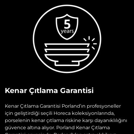
Kenar Çıtlama Garantisi
Kenar Çıtlama Garantisi Porland’ın profesyoneller
için geliştirdiği seçili Horeca koleksiyonlarında,
porselenin kenar çıtlama riskine karşı dayanıklılığını
güvence altına alıyor. Porland Kenar Çıtlama