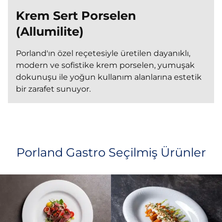
Krem Sert Porselen
(Allumilite)
Porland'ın özel reçetesiyle üretilen dayanıklı,
modern ve sofistike krem porselen, yumuşak
dokunuşu ile yoğun kullanım alanlarına estetik
bir zarafet sunuyor.
Porland Gastro Seçilmiş Ürünler