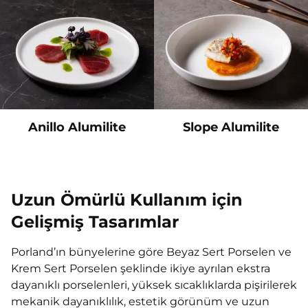
Anillo Alumilite
Slope Alumilite
Uzun Ömürlü Kullanım için
Gelişmiş Tasarımlar
Porland’ın bünyelerine göre Beyaz Sert Porselen ve
Krem Sert Porselen şeklinde ikiye ayrılan ekstra
dayanıklı porselenleri, yüksek sıcaklıklarda pişirilerek
mekanik dayanıklılık, estetik görünüm ve uzun