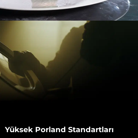
Yüksek Porland Standartları