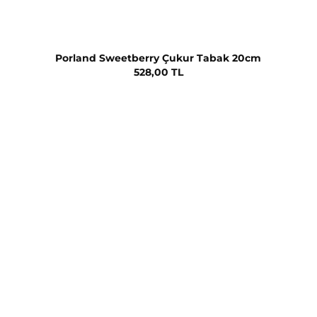
Porland Sweetberry Çukur Tabak 20cm
528,00 TL