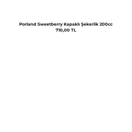
Porland Sweetberry Kapaklı Şekerlik 200cc
710,00 TL