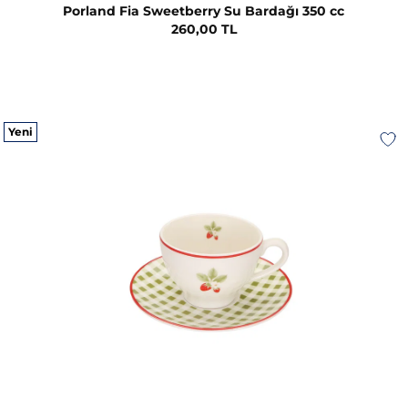
Porland Fia Sweetberry Su Bardağı 350 cc
260,00 TL
Yeni