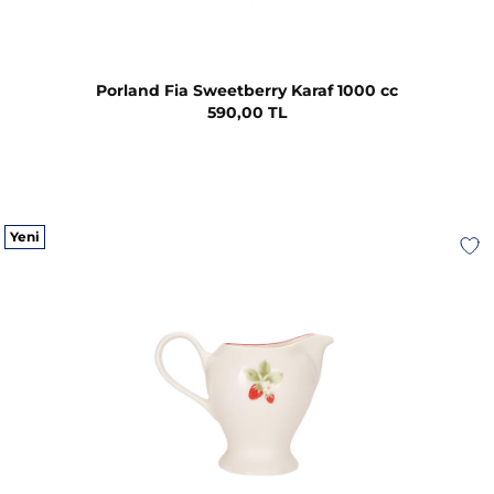
Porland Fia Sweetberry Karaf 1000 cc
590,00 TL
Yeni