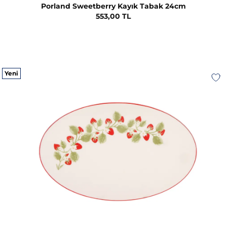
Porland Sweetberry Kayık Tabak 24cm
553,00 TL
Yeni