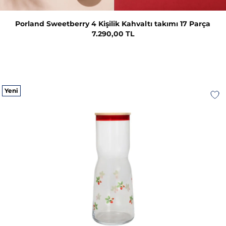
Porland Sweetberry 4 Kişilik Kahvaltı takımı 17 Parça
7.290,00 TL
Yeni