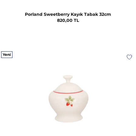
Porland Sweetberry Kayık Tabak 32cm
820,00 TL
Yeni