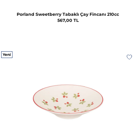
Porland Sweetberry Tabaklı Çay Fincanı 210cc
567,00 TL
Yeni