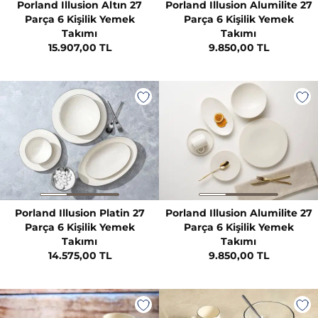
Porland Illusion Altın 27
Porland Illusion Alumilite 27
Parça 6 Kişilik Yemek
Parça 6 Kişilik Yemek
Takımı
Takımı
15.907,00 TL
9.850,00 TL
Porland Illusion Platin 27
Porland Illusion Alumilite 27
Parça 6 Kişilik Yemek
Parça 6 Kişilik Yemek
Takımı
Takımı
14.575,00 TL
9.850,00 TL