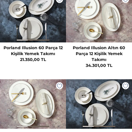
Porland Illusion 60 Parça 12
Porland Illusion Altın 60
Kişilik Yemek Takımı
Parça 12 Kişilik Yemek
21.350,00 TL
Takımı
34.301,00 TL