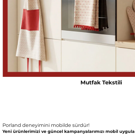
Mutfak Tekstili
Porland deneyimini mobilde sürdür!
Yeni ürünlerimizi ve güncel kampanyalarımızı mobil uygula