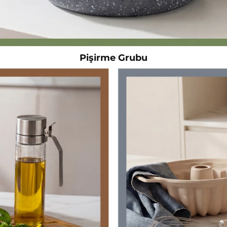
Pişirme Grubu