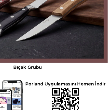
Bıçak Grubu
Porland Uygulamasını Hemen İndir