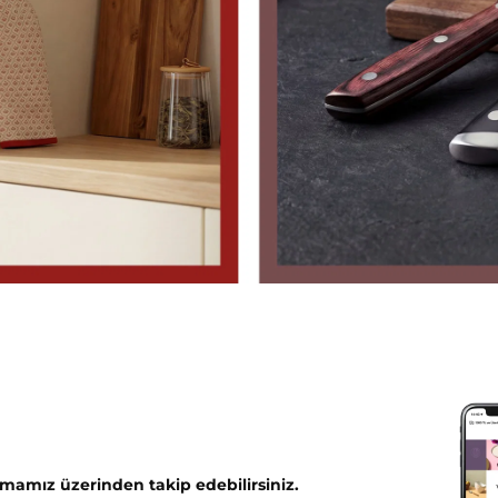
mamız üzerinden takip edebilirsiniz.