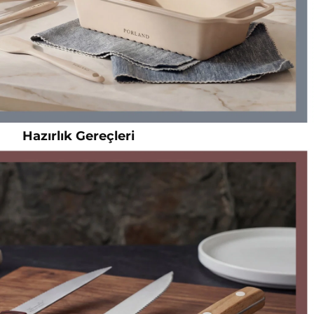
Hazırlık Gereçleri