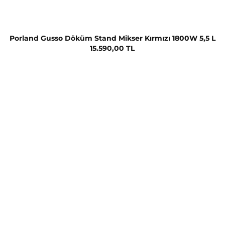
Porland Gusso Döküm Stand Mikser Kırmızı 1800W 5,5 L
15.590,00 TL