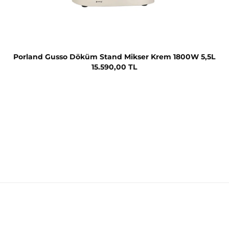
Porland Gusso Döküm Stand Mikser Krem 1800W 5,5L
15.590,00 TL