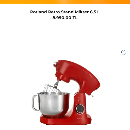
Porland Retro Stand Mikser 6,5 L
8.990,00 TL