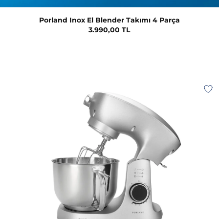
Porland Inox El Blender Takımı 4 Parça
3.990,00 TL