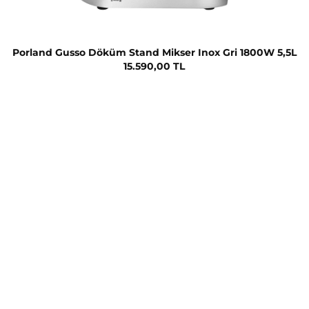
Porland Gusso Döküm Stand Mikser Inox Gri 1800W 5,5L
15.590,00 TL