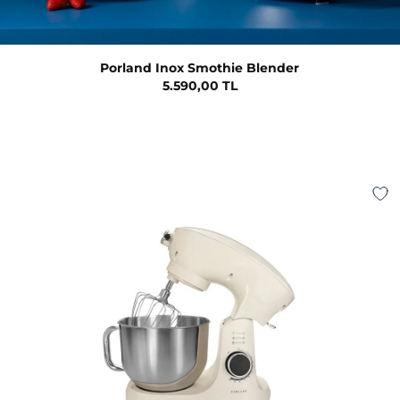
Porland Inox Smothie Blender
5.590,00 TL