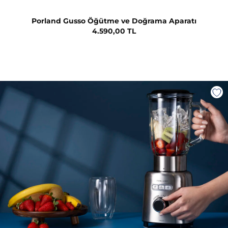
Porland Gusso Öğütme ve Doğrama Aparatı
4.590,00 TL