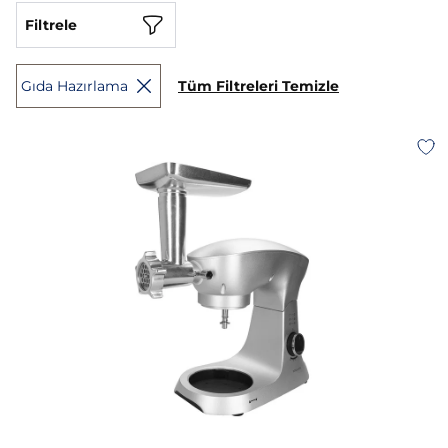
Filtrele
Gıda Hazırlama
Tüm Filtreleri Temizle