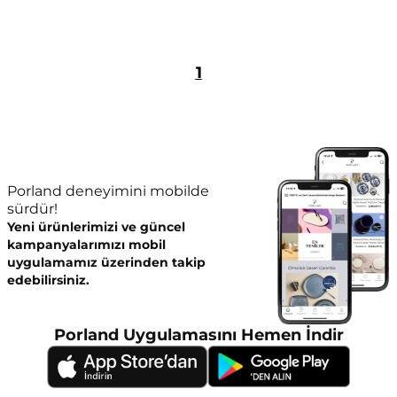
1
Porland deneyimini mobilde
sürdür!
Yeni ürünlerimizi ve güncel
kampanyalarımızı mobil
uygulamamız üzerinden takip
edebilirsiniz.
Porland Uygulamasını Hemen İndir