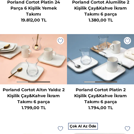
Porland Cortot Platin 24
Porland Cortot Alumilite 2
Parça 6 Kişilik Yemek
Kişilik Çay&Kahve İkram
Takımı
Takımı 6 parça
19.812,00 TL
1.380,00 TL
Porland Cortot Altın Yaldız 2
Porland Cortot Platin 2
Kişilik Çay&Kahve İkram
Kişilik Çay&Kahve İkram
Takımı 6 parça
Takımı 6 parça
1.799,00 TL
1.794,00 TL
Çok Al Az Öde