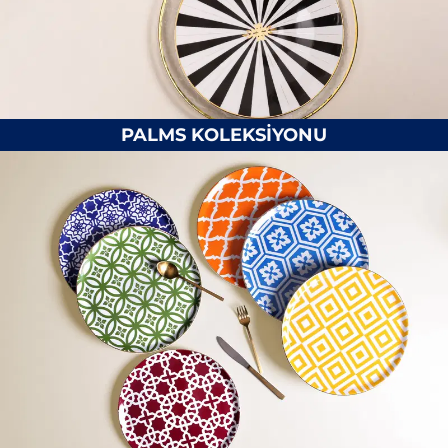
PALMS KOLEKSİYONU