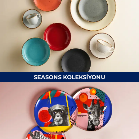
SEASONS KOLEKSİYONU