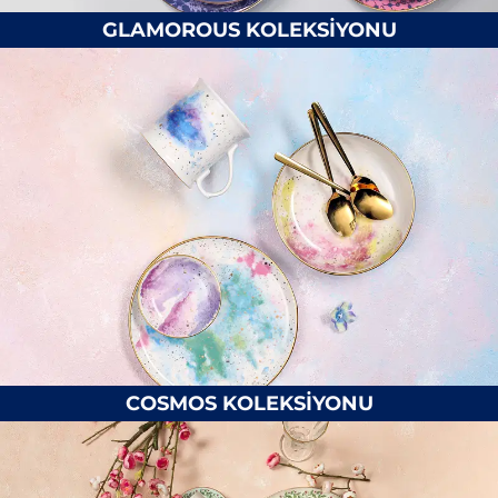
GLAMOROUS KOLEKSİYONU
COSMOS KOLEKSİYONU