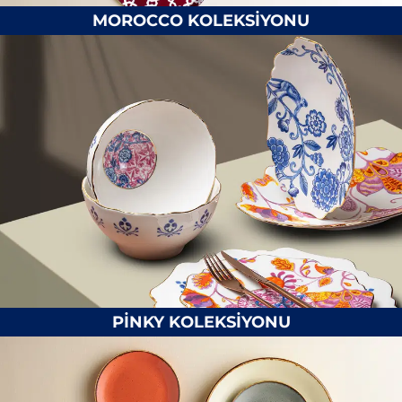
MOROCCO KOLEKSİYONU
PİNKY KOLEKSİYONU