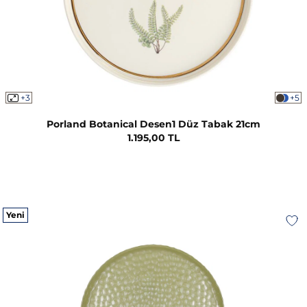
+3
+5
Porland Botanical Desen1 Düz Tabak 21cm
1.195,00 TL
Yeni