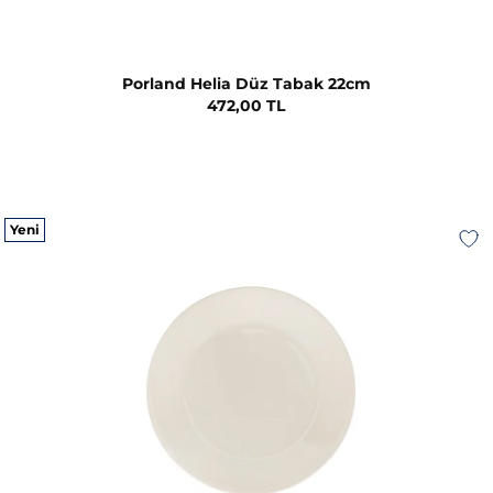
Porland Helia Düz Tabak 22cm
472,00 TL
Yeni