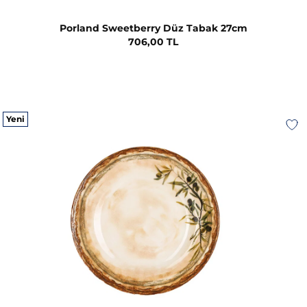
Porland Sweetberry Düz Tabak 27cm
706,00 TL
Yeni