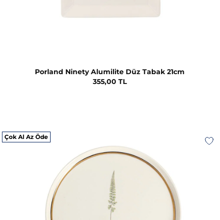
Porland Ninety Alumilite Düz Tabak 21cm
355,00 TL
Çok Al Az Öde