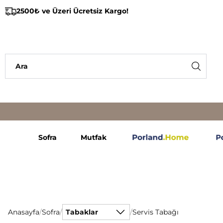
2500₺ ve Üzeri Ücretsiz Kargo!
Sofra
Mutfak
Anasayfa
/
Sofra
/
Tabaklar
/
Servis Tabağı