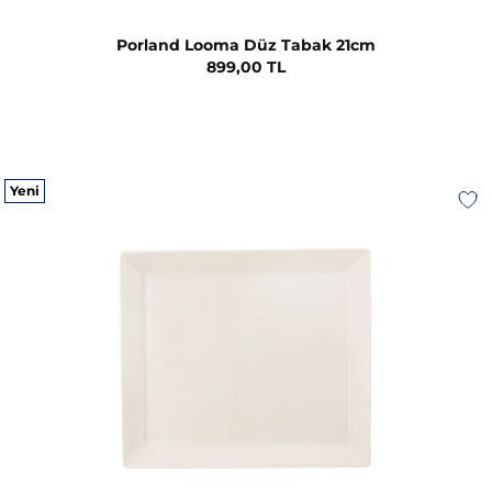
Porland Looma Düz Tabak 21cm
899,00 TL
Yeni