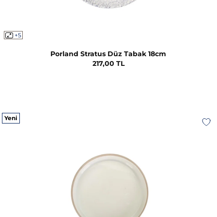
+5
Porland Stratus Düz Tabak 18cm
217,00 TL
Yeni