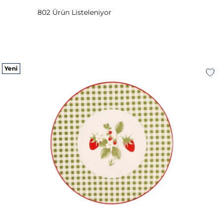
802 Ürün Listeleniyor
Yeni