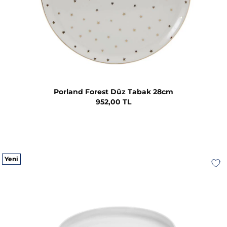
Porland Forest Düz Tabak 28cm
952,00 TL
Yeni