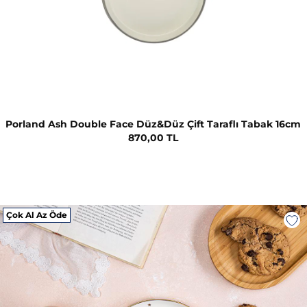
Porland Ash Double Face Düz&Düz Çift Taraflı Tabak 16cm
870,00 TL
Çok Al Az Öde