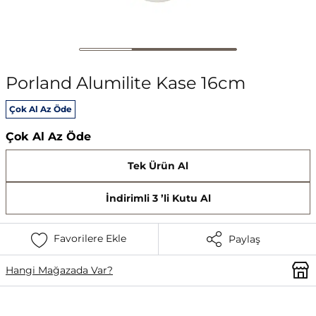
Porland Alumilite Kase 16cm
Çok Al Az Öde
Çok Al Az Öde
Tek Ürün Al
İndirimli 3 ’li Kutu Al
Favorilere Ekle
Paylaş
Hangi Mağazada Var?