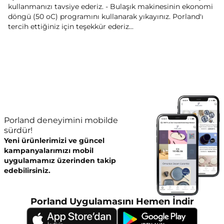
kullanmanızı tavsiye ederiz. - Bulaşık makinesinin ekonomi
döngü (50 oC) programını kullanarak yıkayınız. Porland'ı
tercih ettiğiniz için teşekkür ederiz...
Porland deneyimini mobilde
sürdür!
Yeni ürünlerimizi ve güncel
kampanyalarımızı mobil
uygulamamız üzerinden takip
edebilirsiniz.
Porland Uygulamasını Hemen İndir