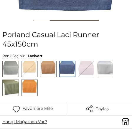
Porland Casual Laci Runner
45x150cm
Renk Seçiniz:
Lacivert
Favorilere Ekle
Paylaş
Hangi Mağazada Var?