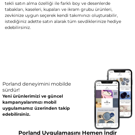
tekli satın alma özelliği ile farklı boy ve desenlerde
tabakları, kaseleri, kupaları ve ikram grubu ürünleri,
zevkinize uygun seçerek kendi takımınızı oluşturabilir,
istediğiniz adette satın alarak tüm sevdiklerinize hediye
edebilirsiniz.
Porland deneyimini mobilde
sürdür!
Yeni ürünlerimizi ve güncel
kampanyalarımızı mobil
uygulamamız üzerinden takip
edebilirsiniz.
Porland Uygulamasını Hemen İndir