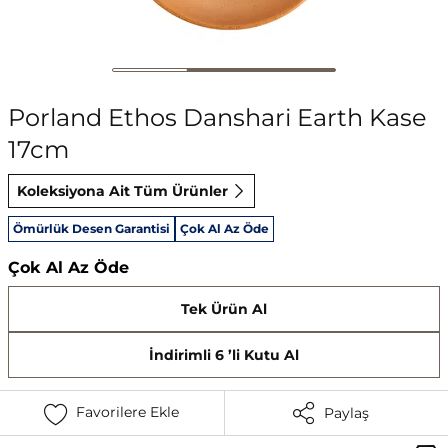
Porland Ethos Danshari Earth Kase
17cm
Koleksiyona Ait Tüm Ürünler
Ömürlük Desen Garantisi
Çok Al Az Öde
Çok Al Az Öde
Tek Ürün Al
İndirimli 6 ’li Kutu Al
Favorilere Ekle
Paylaş