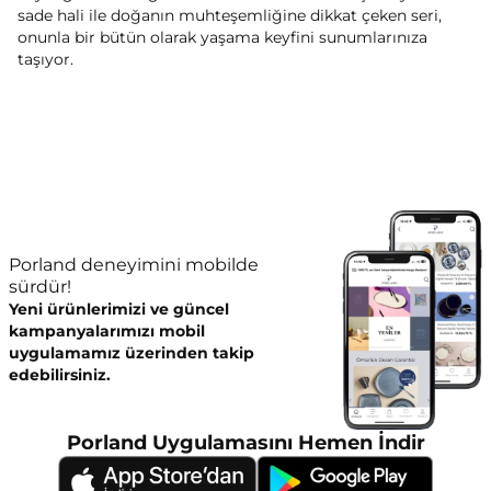
sade hali ile doğanın muhteşemliğine dikkat çeken seri,
onunla bir bütün olarak yaşama keyfini sunumlarınıza
taşıyor.
Porland deneyimini mobilde
sürdür!
Yeni ürünlerimizi ve güncel
kampanyalarımızı mobil
uygulamamız üzerinden takip
edebilirsiniz.
Porland Uygulamasını Hemen İndir