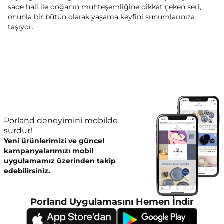
sade hali ile doğanın muhteşemliğine dikkat çeken seri,
onunla bir bütün olarak yaşama keyfini sunumlarınıza
taşıyor.
Porland deneyimini mobilde
sürdür!
Yeni ürünlerimizi ve güncel
kampanyalarımızı mobil
uygulamamız üzerinden takip
edebilirsiniz.
Porland Uygulamasını Hemen İndir