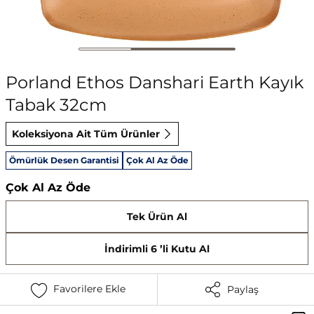
Porland Ethos Danshari Earth Kayık
Tabak 32cm
Koleksiyona Ait Tüm Ürünler
Ömürlük Desen Garantisi
Çok Al Az Öde
Çok Al Az Öde
Tek Ürün Al
İndirimli 6 ’li Kutu Al
Favorilere Ekle
Paylaş