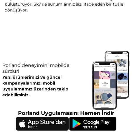
buluşturuyor. Sky ile sunumlarınız sizi ifade eden bir tuale
dönüşüyor.
Porland deneyimini mobilde
sürdür!
Yeni ürünlerimizi ve güncel
kampanyalarımızı mobil
uygulamamız üzerinden takip
edebilirsiniz.
Porland Uygulamasını Hemen İndir