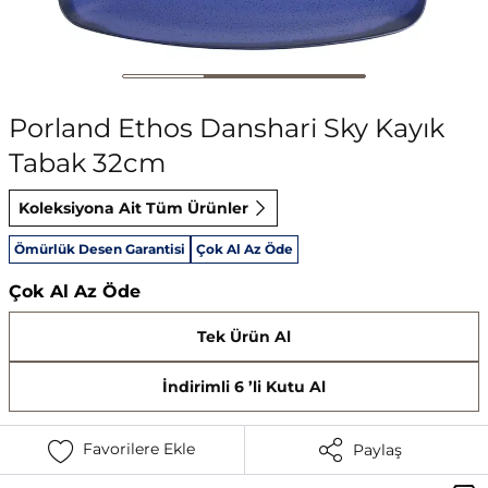
Porland Ethos Danshari Sky Kayık
Tabak 32cm
Koleksiyona Ait Tüm Ürünler
Ömürlük Desen Garantisi
Çok Al Az Öde
Çok Al Az Öde
Tek Ürün Al
İndirimli 6 ’li Kutu Al
Favorilere Ekle
Paylaş