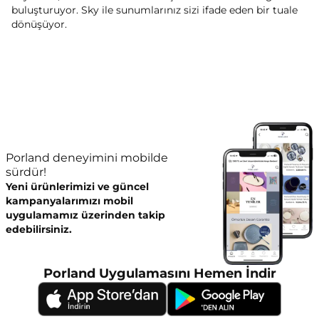
buluşturuyor. Sky ile sunumlarınız sizi ifade eden bir tuale
dönüşüyor.
Porland deneyimini mobilde
sürdür!
Yeni ürünlerimizi ve güncel
kampanyalarımızı mobil
uygulamamız üzerinden takip
edebilirsiniz.
Porland Uygulamasını Hemen İndir