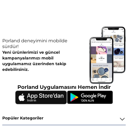
Porland deneyimini mobilde
sürdür!
Yeni ürünlerimizi ve güncel
kampanyalarımızı mobil
uygulamamız üzerinden takip
edebilirsiniz.
Porland Uygulamasını Hemen İndir
Popüler Kategoriler
Yemek Takımları