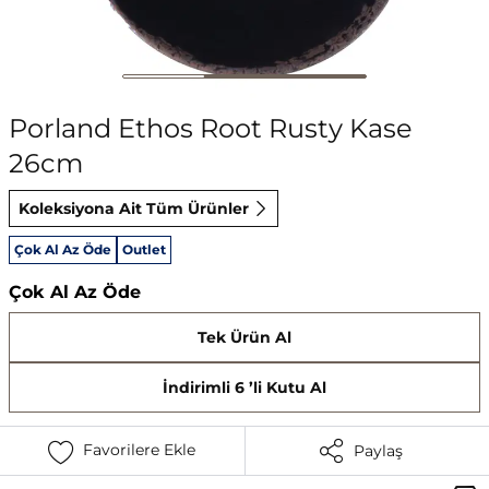
Porland Ethos Root Rusty Kase
26cm
Koleksiyona Ait Tüm Ürünler
Çok Al Az Öde
Outlet
Çok Al Az Öde
Tek Ürün Al
İndirimli 6 ’li Kutu Al
Favorilere Ekle
Paylaş