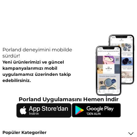
Porland deneyimini mobilde
sürdür!
Yeni ürünlerimizi ve güncel
kampanyalarımızı mobil
uygulamamız üzerinden takip
edebilirsiniz.
Porland Uygulamasını Hemen İndir
Popüler Kategoriler