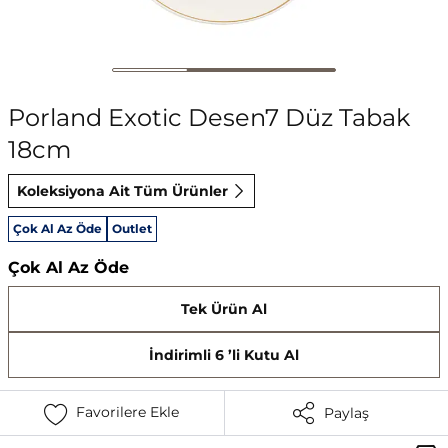
Porland Exotic Desen7 Düz Tabak
18cm
Koleksiyona Ait Tüm Ürünler
Çok Al Az Öde
Outlet
Çok Al Az Öde
Tek Ürün Al
İndirimli 6 ’li Kutu Al
Favorilere Ekle
Paylaş