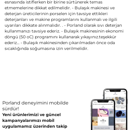
esnasında istiflerken bir birine sürtünerek temas
etmemelerine dikkat edilmelidir. - Bulaşık makinesi ve
deterjan üreticilerinin porselen için tavsiye ettikleri
deterjanları ve makine programlarını kullanmalı ve ilgili
uyarıları dikkate alınmalıdır. . - Porland olarak sıvı deterjan
kullanmanızı tavsiye ederiz. - Bulaşık makinesinin ekonomi
döngü (50 oC) programını kullanarak yıkayınız.teşekkür
ederiz... - Bulaşık makinesinden çıkarılmadan önce oda
sıcaklığında soğumasına izin verilmelidir.
Porland deneyimini mobilde
sürdür!
Yeni ürünlerimizi ve güncel
kampanyalarımızı mobil
uygulamamız üzerinden takip