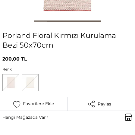
Porland Floral Kırmızı Kurulama
Bezi 50x70cm
200,00 TL
Renk
Favorilere Ekle
Paylaş
Hangi Mağazada Var?