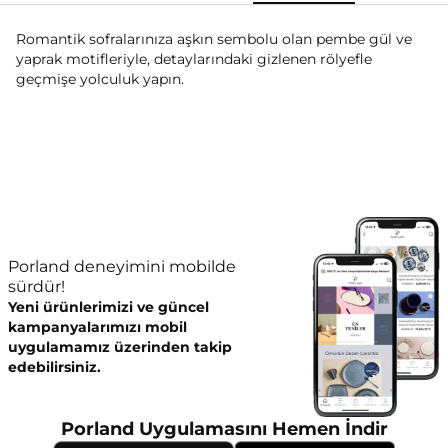
Romantik sofralarınıza aşkın sembolu olan pembe gül ve
yaprak motifleriyle, detaylarındaki gizlenen rölyefle
geçmişe yolculuk yapın.
Porland deneyimini mobilde
sürdür!
Yeni ürünlerimizi ve güncel
kampanyalarımızı mobil
uygulamamız üzerinden takip
edebilirsiniz.
Porland Uygulamasını Hemen İndir