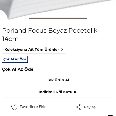
Porland Focus Beyaz Peçetelik
14cm
Koleksiyona Ait Tüm Ürünler
Çok Al Az Öde
Çok Al Az Öde
Tek Ürün Al
İndirimli 6 ’li Kutu Al
Favorilere Ekle
Paylaş