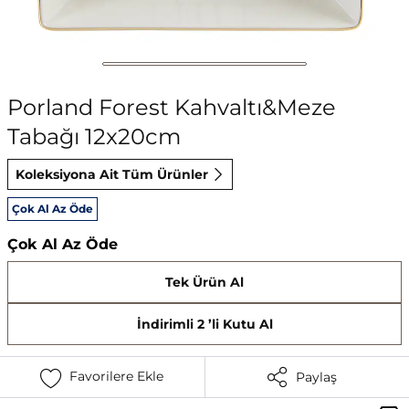
Porland Forest Kahvaltı&Meze
Tabağı 12x20cm
Koleksiyona Ait Tüm Ürünler
Çok Al Az Öde
Çok Al Az Öde
Tek Ürün Al
İndirimli 2 ’li Kutu Al
Favorilere Ekle
Paylaş