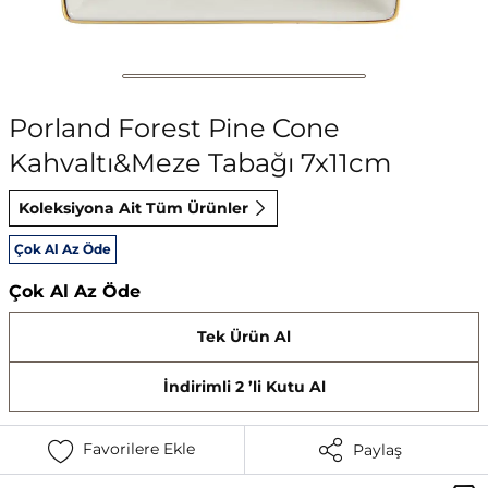
Porland Forest Pine Cone
Kahvaltı&Meze Tabağı 7x11cm
Koleksiyona Ait Tüm Ürünler
Çok Al Az Öde
Çok Al Az Öde
Tek Ürün Al
İndirimli 2 ’li Kutu Al
Favorilere Ekle
Paylaş