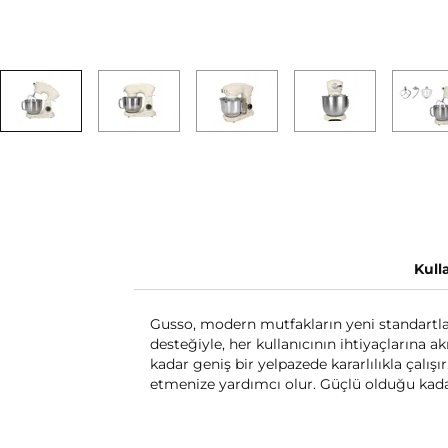
Kull
Gusso, modern mutfakların yeni standartla
desteğiyle, her kullanıcının ihtiyaçlarına
kadar geniş bir yelpazede kararlılıkla çalı
etmenize yardımcı olur. Güçlü olduğu kad