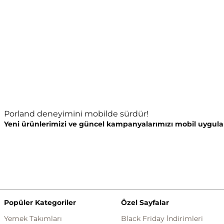
Porland deneyimini mobilde sürdür!
Yeni ürünlerimizi ve güncel kampanyalarımızı mobil uygula
Popüler Kategoriler
Özel Sayfalar
Yemek Takımları
Black Friday İndirimleri