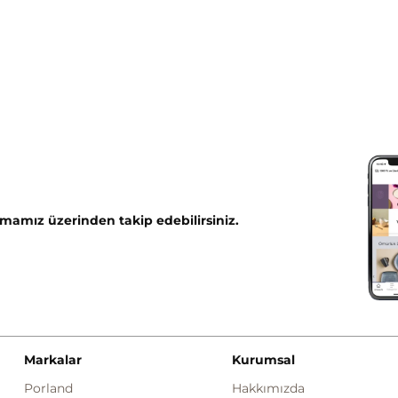
mamız üzerinden takip edebilirsiniz.
Markalar
Kurumsal
Porland
Hakkımızda