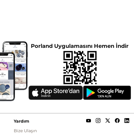
Porland Uygulamasını Hemen İndir
Yardım
Bize Ulaşın