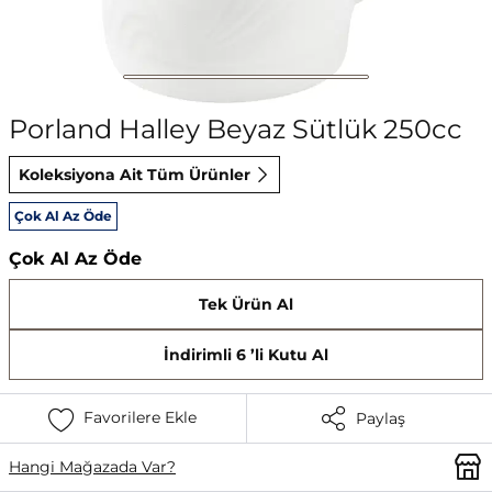
Porland Halley Beyaz Sütlük 250cc
Koleksiyona Ait Tüm Ürünler
Çok Al Az Öde
Çok Al Az Öde
Tek Ürün Al
İndirimli 6 ’li Kutu Al
Favorilere Ekle
Paylaş
Hangi Mağazada Var?