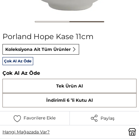
Porland Hope Kase 11cm
Koleksiyona Ait Tüm Ürünler
Çok Al Az Öde
Çok Al Az Öde
Tek Ürün Al
İndirimli 6 ’li Kutu Al
Favorilere Ekle
Paylaş
Hangi Mağazada Var?