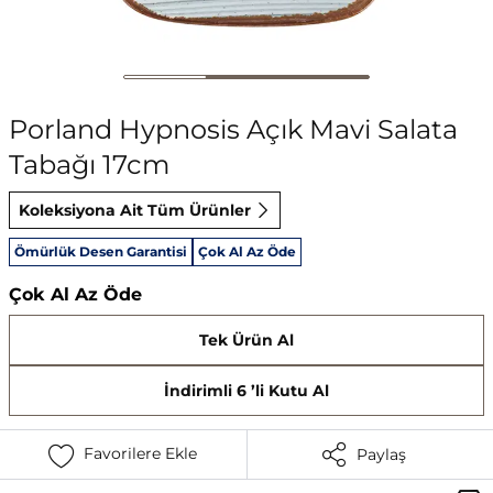
Porland Hypnosis Açık Mavi Salata
Tabağı 17cm
Koleksiyona Ait Tüm Ürünler
Ömürlük Desen Garantisi
Çok Al Az Öde
Çok Al Az Öde
Tek Ürün Al
İndirimli 6 ’li Kutu Al
Favorilere Ekle
Paylaş