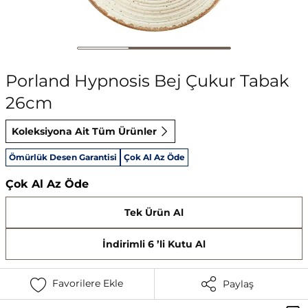
Porland Hypnosis Bej Çukur Tabak
26cm
Koleksiyona Ait Tüm Ürünler
Ömürlük Desen Garantisi
Çok Al Az Öde
Çok Al Az Öde
Tek Ürün Al
İndirimli 6 ’li Kutu Al
Favorilere Ekle
Paylaş