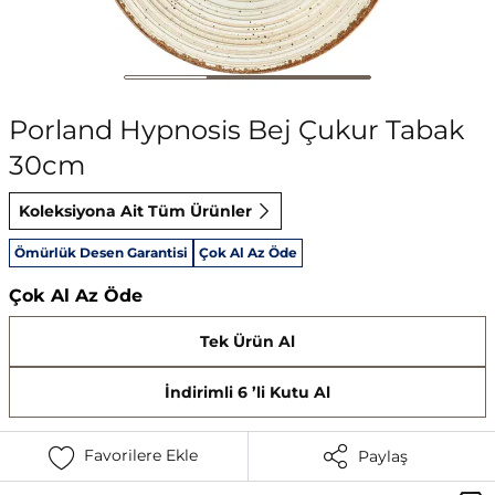
Porland Hypnosis Bej Çukur Tabak
30cm
Koleksiyona Ait Tüm Ürünler
Ömürlük Desen Garantisi
Çok Al Az Öde
Çok Al Az Öde
Tek Ürün Al
İndirimli 6 ’li Kutu Al
Favorilere Ekle
Paylaş