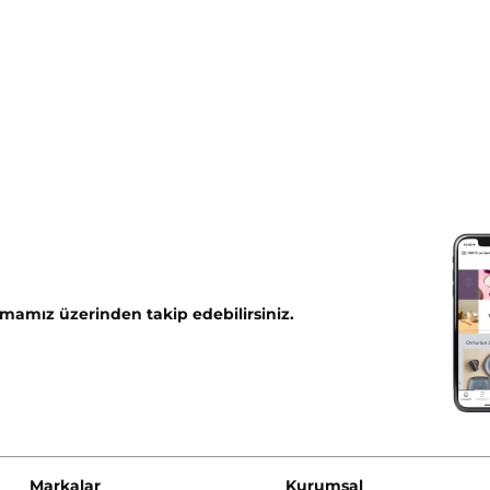
mamız üzerinden takip edebilirsiniz.
Markalar
Kurumsal