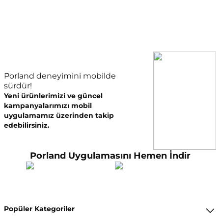
Porland deneyimini mobilde
sürdür!
Yeni ürünlerimizi ve güncel
kampanyalarımızı mobil
uygulamamız üzerinden takip
edebilirsiniz.
Porland Uygulamasını Hemen İndir
Popüler Kategoriler