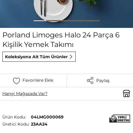
Porland Limoges Halo 24 Parça 6
Kişilik Yemek Takımı
Koleksiyona Ait Tüm Ürünler
Favorilere Ekle
Paylaş
Hangi Mağazada Var?
Ürün Kodu:
04LMG000069
Üretici Kodu:
23AA24