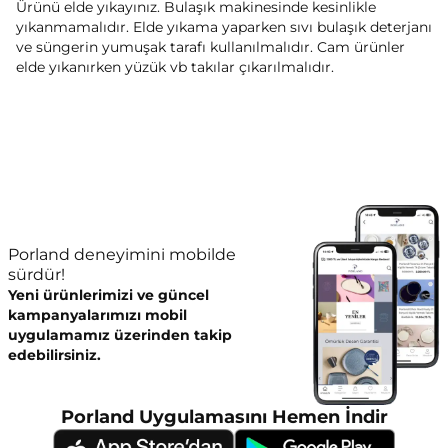
Ürünü elde yıkayınız. Bulaşık makinesinde kesinlikle
yıkanmamalıdır. Elde yıkama yaparken sıvı bulaşık deterjanı
ve süngerin yumuşak tarafı kullanılmalıdır. Cam ürünler
elde yıkanırken yüzük vb takılar çıkarılmalıdır.
Porland deneyimini mobilde
sürdür!
Yeni ürünlerimizi ve güncel
kampanyalarımızı mobil
uygulamamız üzerinden takip
edebilirsiniz.
Porland Uygulamasını Hemen İndir