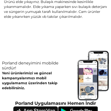
Ürünü elde yıkayınız. Bulaşık makinesinde kesinlikle
yıkanmamalıdır. Elde yıkama yaparken sıvı bulaşık deterjanı
ve süngerin yumuşak tarafı kullanılmalıdır. Cam ürünler
elde yıkanırken yüzük vb takılar çıkarılmalıdır.
Porland deneyimini mobilde
sürdür!
Yeni ürünlerimizi ve güncel
kampanyalarımızı mobil
uygulamamız üzerinden takip
edebilirsiniz.
Porland Uygulamasını Hemen İndir