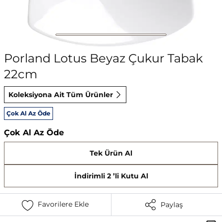
Porland Lotus Beyaz Çukur Tabak
22cm
Koleksiyona Ait Tüm Ürünler
Çok Al Az Öde
Çok Al Az Öde
Tek Ürün Al
İndirimli 2 ’li Kutu Al
Favorilere Ekle
Paylaş