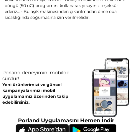
döngü (50 oC) programını kullanarak yıkayınız.teşekkür
ederiz... - Bulaşık makinesinden çıkarılmadan önce oda
sıcaklığında soğumasına izin verilmelidir.
Porland deneyimini mobilde
sürdür!
Yeni ürünlerimizi ve güncel
kampanyalarımızı mobil
uygulamamız üzerinden takip
edebilirsiniz.
Porland Uygulamasını Hemen İndir