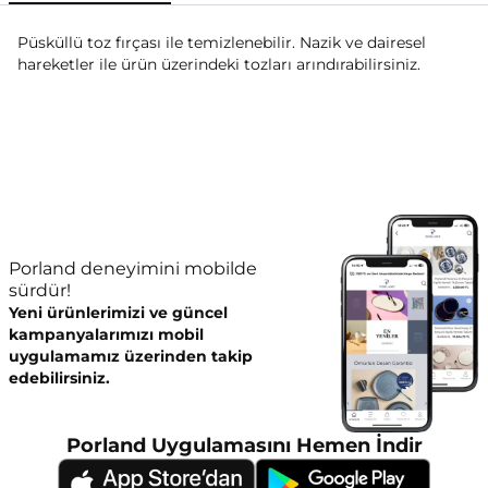
Püsküllü toz fırçası ile temizlenebilir. Nazik ve dairesel
hareketler ile ürün üzerindeki tozları arındırabilirsiniz.
Porland deneyimini mobilde
sürdür!
Yeni ürünlerimizi ve güncel
kampanyalarımızı mobil
uygulamamız üzerinden takip
edebilirsiniz.
Porland Uygulamasını Hemen İndir