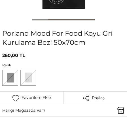
Porland Mood For Food Koyu Gri
Kurulama Bezi 50x70cm
260,00 TL
Renk
Favorilere Ekle
Paylaş
Hangi Mağazada Var?