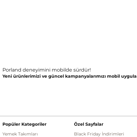
Porland deneyimini mobilde sürdür!
Yeni ürünlerimizi ve güncel kampanyalarımızı mobil uygula
Popüler Kategoriler
Özel Sayfalar
Yemek Takımları
Black Friday İndirimleri