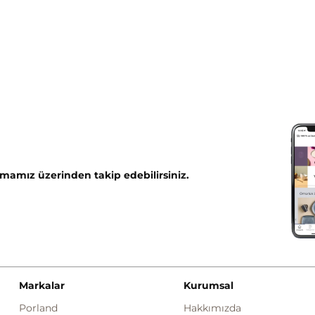
mamız üzerinden takip edebilirsiniz.
Markalar
Kurumsal
Porland
Hakkımızda