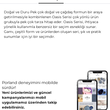
Doğal ve Duru Pek çok doğal ve çağdaş formun bir araya
getirilmesiyle kombinlenen Oasis Serisi çok yönlü ürün
grubuyla pek çok tarza hitap eder. Oasis Serisi, ihtiyaca
yönelik kullanımla benzersiz bir seçim esnekliği sunar.
Gamı, çeşitli form ve ürünlerden oluşan seri, şık ve pratik
sunumlar için iyi bir seçimdir.
Porland deneyimini mobilde
sürdür!
Yeni ürünlerimizi ve güncel
kampanyalarımızı mobil
uygulamamız üzerinden takip
edebilirsiniz.