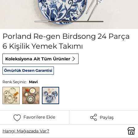
Porland Re-gen Birdsong 24 Parça
6 Kişilik Yemek Takımı
Koleksiyona Ait Tüm Ürünler
Ömürlük Desen Garantisi
Renk Seçiniz:
Mavi
Favorilere Ekle
Paylaş
Hangi Mağazada Var?