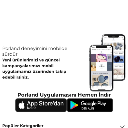
Porland deneyimini mobilde
sürdür!
Yeni ürünlerimizi ve güncel
kampanyalarımızı mobil
uygulamamız üzerinden takip
edebilirsiniz.
Porland Uygulamasını Hemen İndir
Popüler Kategoriler